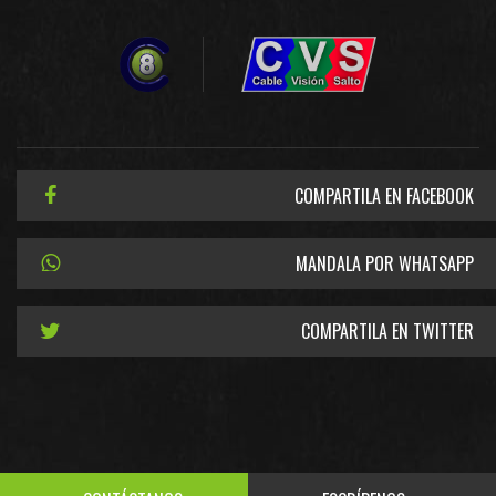
COMPARTILA EN FACEBOOK
MANDALA POR WHATSAPP
COMPARTILA EN TWITTER