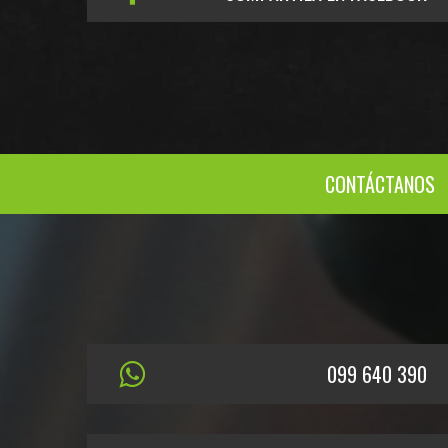
CONTÁCTANOS
099 640 390