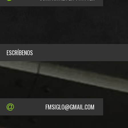
ESCRÍBENOS
FMSIGLO@GMAIL.COM