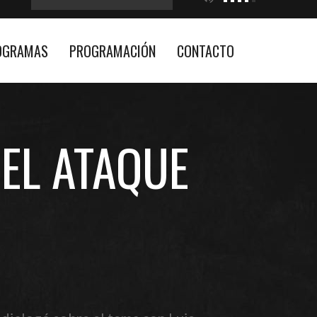
OGRAMAS
PROGRAMACIÓN
CONTACTO
EL ATAQUE