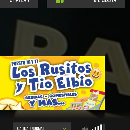
CALIDAD NORMAL