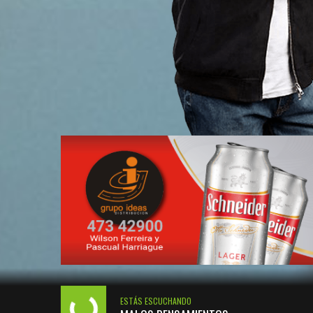
ESTÁS ESCUCHANDO