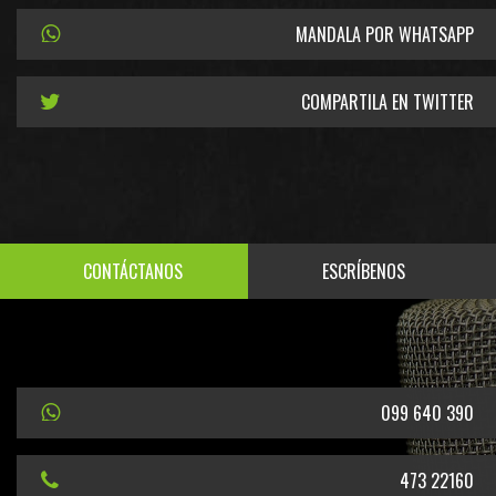
MANDALA POR WHATSAPP
COMPARTILA EN TWITTER
CONTÁCTANOS
ESCRÍBENOS
099 640 390
473 22160