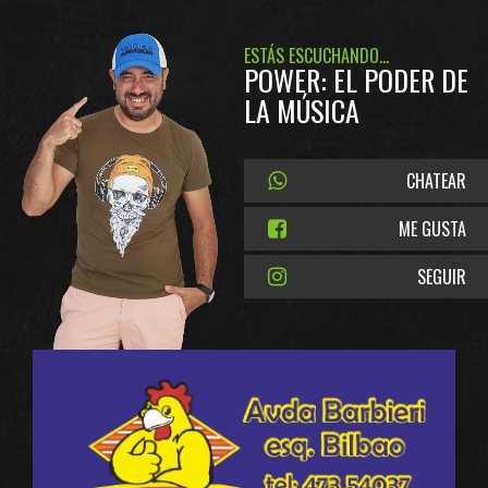
ESTÁS ESCUCHANDO...
POWER: EL PODER DE
LA MÚSICA
CHATEAR
ME GUSTA
SEGUIR