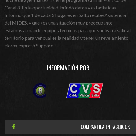
Canal 8. En la oportunidad, brindó datos y estadísticas.
Informó que 1 de cada 3 hogares en Salto recibe Asistencia
del MIDES, y que «es una situación muy preocupante,
estamos armando equipos técnicos para que vuelvan a salir al
territorio para ver cual es la realidad y tener un revelamiento
claro» expresó Supparo.
INFORMACIÓN POR
COMPARTILA EN FACEBOOK